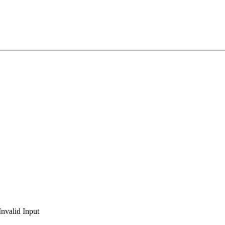
Invalid Input