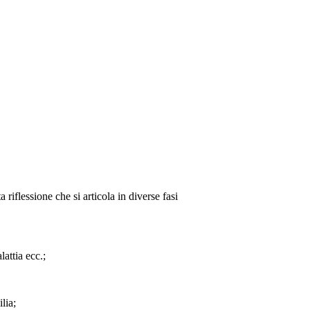
riflessione che si articola in diverse fasi
lattia ecc.;
lia;